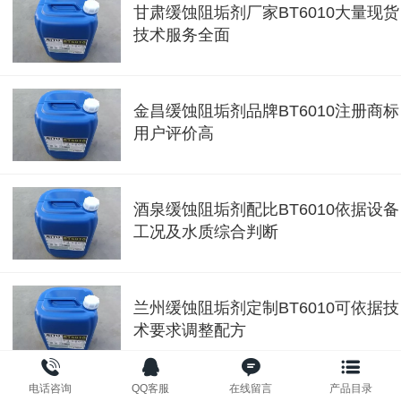
甘肃缓蚀阻垢剂厂家BT6010大量现货
技术服务全面
金昌缓蚀阻垢剂品牌BT6010注册商标
用户评价高
酒泉缓蚀阻垢剂配比BT6010依据设备
工况及水质综合判断
兰州缓蚀阻垢剂定制BT6010可依据技
术要求调整配方
电话咨询
QQ客服
在线留言
产品目录